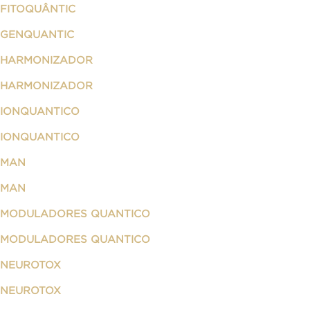
FITOQUÂNTIC
GENQUANTIC
HARMONIZADOR
HARMONIZADOR
IONQUANTICO
IONQUANTICO
MAN
MAN
MODULADORES QUANTICO
MODULADORES QUANTICO
NEUROTOX
NEUROTOX