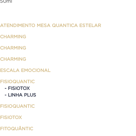
50ml
ATENDIMENTO MESA QUANTICA ESTELAR
CHARMING
CHARMING
CHARMING
ESCALA EMOCIONAL
FISIOQUANTIC
FISIOTOX
LINHA PLUS
FISIOQUANTIC
FISIOTOX
FITOQUÂNTIC