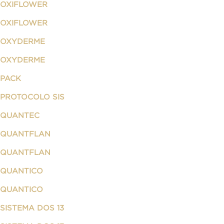
OXIFLOWER
OXIFLOWER
OXYDERME
OXYDERME
PACK
PROTOCOLO SIS
QUANTEC
QUANTFLAN
QUANTFLAN
QUANTICO
QUANTICO
SISTEMA DOS 13