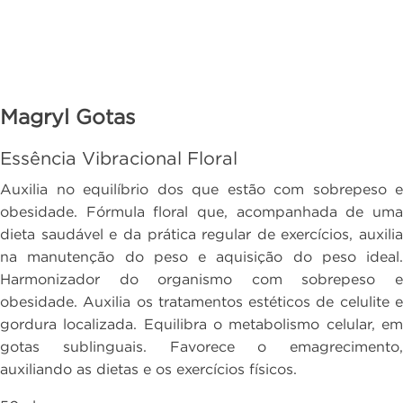
Magryl Gotas
Essência Vibracional Floral
Auxilia no equilíbrio dos que estão com sobrepeso e
obesidade. Fórmula floral que, acompanhada de uma
dieta saudável e da prática regular de exercícios, auxilia
na manutenção do peso e aquisição do peso ideal.
Harmonizador do organismo com sobrepeso e
obesidade. Auxilia os tratamentos estéticos de celulite e
gordura localizada. Equilibra o metabolismo celular, em
gotas sublinguais. Favorece o emagrecimento,
auxiliando as dietas e os exercícios físicos.