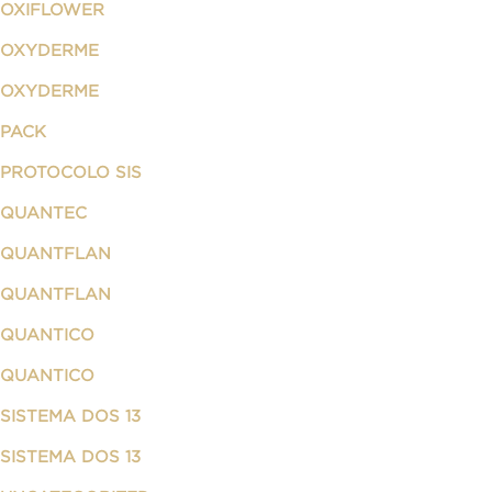
OXIFLOWER
OXYDERME
OXYDERME
PACK
PROTOCOLO SIS
QUANTEC
QUANTFLAN
QUANTFLAN
QUANTICO
QUANTICO
SISTEMA DOS 13
SISTEMA DOS 13