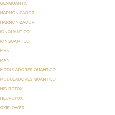
GENQUANTIC
HARMONIZADOR
HARMONIZADOR
IONQUANTICO
IONQUANTICO
MAN
MAN
MODULADORES QUANTICO
MODULADORES QUANTICO
NEUROTOX
NEUROTOX
OXIFLOWER