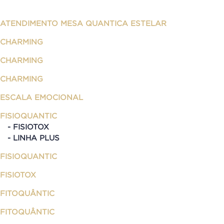
ATENDIMENTO MESA QUANTICA ESTELAR
CHARMING
CHARMING
CHARMING
ESCALA EMOCIONAL
FISIOQUANTIC
FISIOTOX
LINHA PLUS
FISIOQUANTIC
FISIOTOX
FITOQUÂNTIC
FITOQUÂNTIC