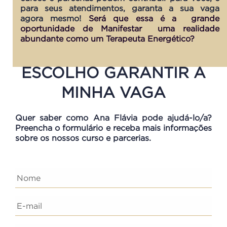
para seus atendimentos, garanta a sua vaga
agora mesmo!
Será que essa é a grande
oportunidade de Manifestar uma realidade
abundante como um Terapeuta Energético?
ESCOLHO GARANTIR A
MINHA VAGA
Quer saber como Ana Flávia pode ajudá-lo/a?
Preencha o formulário e receba mais informações
sobre os nossos curso e parcerias.