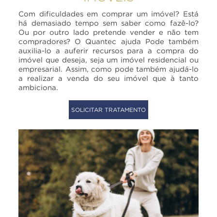
Com dificuldades em comprar um imóvel? Está
há demasiado tempo sem saber como fazê-lo?
Ou por outro lado pretende vender e não tem
compradores? O Quantec ajuda Pode também
auxilia-lo a auferir recursos para a compra do
imóvel que deseja, seja um imóvel residencial ou
empresarial. Assim, como pode também ajudá-lo
a realizar a venda do seu imóvel que à tanto
ambiciona.
SOLICITAR TRATAMENTO