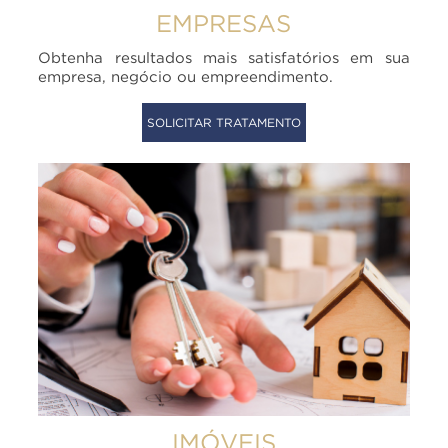
EMPRESAS
Obtenha resultados mais satisfatórios em sua
empresa, negócio ou empreendimento.
SOLICITAR TRATAMENTO
IMÓVEIS