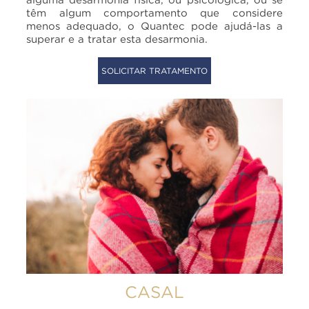
têm algum comportamento que considere
menos adequado, o Quantec pode ajudá-las a
superar e a tratar esta desarmonia.
SOLICITAR TRATAMENTO
CASAL