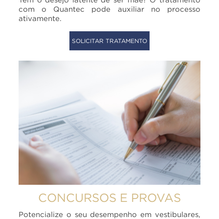
com o Quantec pode auxiliar no processo
ativamente.
SOLICITAR TRATAMENTO
CONCURSOS E PROVAS
Potencialize o seu desempenho em vestibulares,