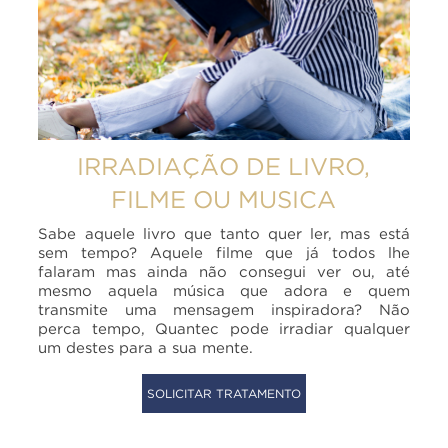
IRRADIAÇÃO DE LIVRO,
FILME OU MUSICA
Sabe aquele livro que tanto quer ler, mas está
sem tempo? Aquele filme que já todos lhe
falaram mas ainda não consegui ver ou, até
mesmo aquela música que adora e quem
transmite uma mensagem inspiradora? Não
perca tempo, Quantec pode irradiar qualquer
um destes para a sua mente.
SOLICITAR TRATAMENTO