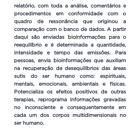
relatório, com toda a análise, comentários e
procedimentos em conformidade com o
quadro de ressonância que originou a
comparação com o banco de dados. A partir
daqui são enviadas bioinformações para o
reequilíbrio e é determinada a quantidade,
intensidade e tempo das emissões. Para
pessoas, envia bioinformações que auxiliam
na recuperação de desequilíbrios das áreas
sutis do ser humano como: espirituais,
mentais, emocionais, ambientais e físicas.
Potencializa os efeitos positivos de outras
terapias, reprograma informações gravadas
no inconsciente e consequentemente em
cada um dos corpos multidimensionais no
ser humano.