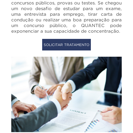
concursos públicos, provas ou testes. Se chegou
um novo desafio de estudar para um exame,
uma entrevista para emprego, tirar carta de
condução ou realizar uma boa preparação para
um concurso público, o QUANTEC pode
exponenciar a sua capacidade de concentração.
SOLICITAR TRATAMENTO