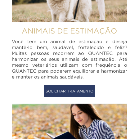
ANIMAIS DE ESTIMAÇÃO
Você tem um animal de estimação e deseja
mantê-lo bem, saudável, fortalecido e feliz?
Muitas pessoas recorrem ao QUANTEC para
harmonizar os seus animais de estimação. Até
mesmo veteriários utilizam com frequência o
QUANTEC para poderem equilibrar e harmonizar
e manter os animais saudáveis.
SOLICITAR TRATAMENTO