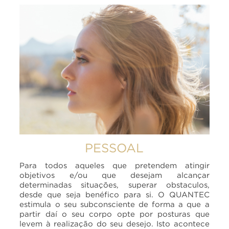
PESSOAL
Para todos aqueles que pretendem atingir
objetivos e/ou que desejam alcançar
determinadas situações, superar obstaculos,
desde que seja benéfico para si. O QUANTEC
estimula o seu subconsciente de forma a que a
partir daí o seu corpo opte por posturas que
levem à realização do seu desejo. Isto acontece