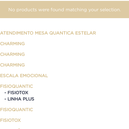
No products were found matching your selection.
ATENDIMENTO MESA QUANTICA ESTELAR
CHARMING
CHARMING
CHARMING
ESCALA EMOCIONAL
FISIOQUANTIC
FISIOTOX
LINHA PLUS
FISIOQUANTIC
FISIOTOX