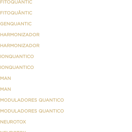
FITOQUÂNTIC
FITOQUÂNTIC
GENQUANTIC
HARMONIZADOR
HARMONIZADOR
IONQUANTICO
IONQUANTICO
MAN
MAN
MODULADORES QUANTICO
MODULADORES QUANTICO
NEUROTOX