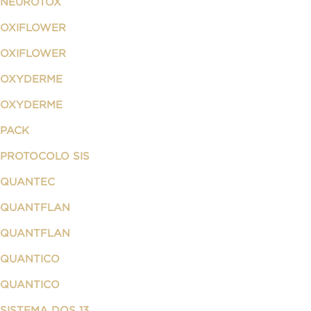
NEUROTOX
OXIFLOWER
OXIFLOWER
OXYDERME
OXYDERME
PACK
PROTOCOLO SIS
QUANTEC
QUANTFLAN
QUANTFLAN
QUANTICO
QUANTICO
SISTEMA DOS 13