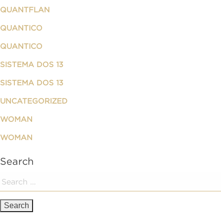
QUANTFLAN
QUANTICO
QUANTICO
SISTEMA DOS 13
SISTEMA DOS 13
UNCATEGORIZED
WOMAN
WOMAN
Search
Search
for: