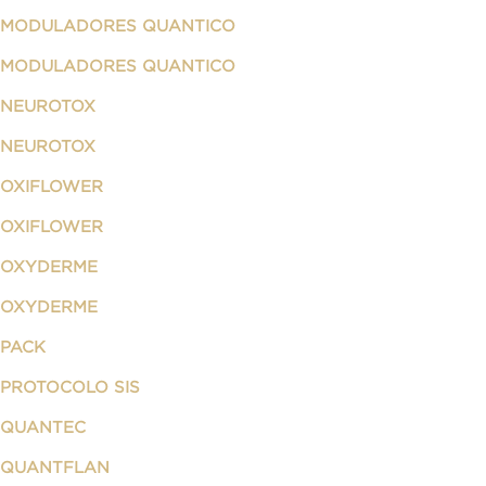
MODULADORES QUANTICO
MODULADORES QUANTICO
NEUROTOX
NEUROTOX
OXIFLOWER
OXIFLOWER
OXYDERME
OXYDERME
PACK
PROTOCOLO SIS
QUANTEC
QUANTFLAN