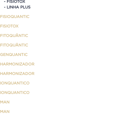
FISIOTOX
LINHA PLUS
FISIOQUANTIC
FISIOTOX
FITOQUÂNTIC
FITOQUÂNTIC
GENQUANTIC
HARMONIZADOR
HARMONIZADOR
IONQUANTICO
IONQUANTICO
MAN
MAN