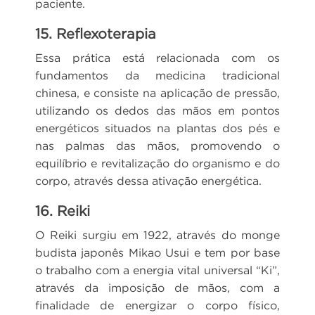
paciente.
15. Reflexoterapia
Essa prática está relacionada com os
fundamentos da medicina tradicional
chinesa, e consiste na aplicação de pressão,
utilizando os dedos das mãos em pontos
energéticos situados na plantas dos pés e
nas palmas das mãos, promovendo o
equilíbrio e revitalização do organismo e do
corpo, através dessa ativação energética.
16. Reiki
O Reiki surgiu em 1922, através do monge
budista japonês Mikao Usui e tem por base
o trabalho com a energia vital universal “Ki”,
através da imposição de mãos, com a
finalidade de energizar o corpo físico,