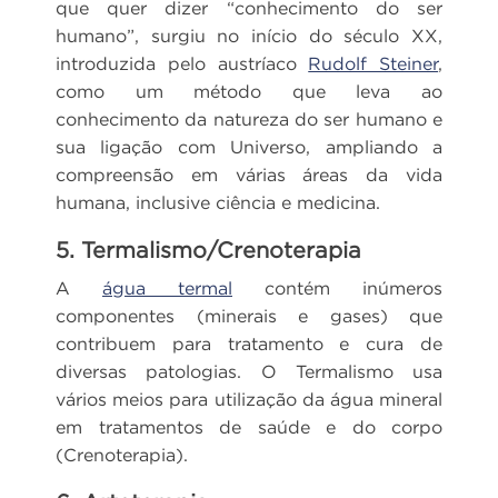
que quer dizer “conhecimento do ser
humano”, surgiu no início do século XX,
introduzida pelo austríaco
Rudolf Steiner
,
como um método que leva ao
conhecimento da natureza do ser humano e
sua ligação com Universo, ampliando a
compreensão em várias áreas da vida
humana, inclusive ciência e medicina.
5. Termalismo/Crenoterapia
A
água termal
contém inúmeros
componentes (minerais e gases) que
contribuem para tratamento e cura de
diversas patologias. O Termalismo usa
vários meios para utilização da água mineral
em tratamentos de saúde e do corpo
(Crenoterapia).