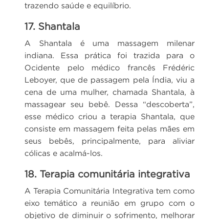
trazendo saúde e equilíbrio.
17. Shantala
A Shantala é uma massagem milenar
indiana. Essa prática foi trazida para o
Ocidente pelo médico francês Frédéric
Leboyer, que de passagem pela Índia, viu a
cena de uma mulher, chamada Shantala, à
massagear seu bebê. Dessa “descoberta”,
esse médico criou a terapia Shantala, que
consiste em massagem feita pelas mães em
seus bebês, principalmente, para aliviar
cólicas e acalmá-los.
18. Terapia comunitária integrativa
A Terapia Comunitária Integrativa tem como
eixo temático a reunião em grupo com o
objetivo de diminuir o sofrimento, melhorar