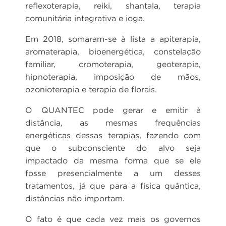
reflexoterapia, reiki, shantala, terapia
comunitária integrativa e ioga.
Em 2018, somaram-se à lista a apiterapia,
aromaterapia, bioenergética, constelação
familiar, cromoterapia, geoterapia,
hipnoterapia, imposição de mãos,
ozonioterapia e terapia de florais.
O QUANTEC pode gerar e emitir à
distância, as mesmas frequências
energéticas dessas terapias, fazendo com
que o subconsciente do alvo seja
impactado da mesma forma que se ele
fosse presencialmente a um desses
tratamentos, já que para a física quântica,
distâncias não importam.
O fato é que cada vez mais os governos