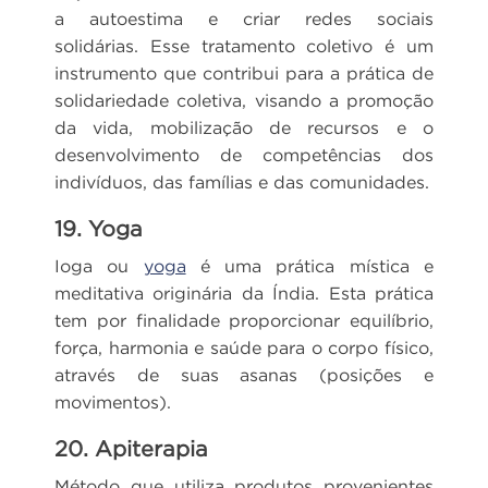
a autoestima e criar redes sociais
solidárias. Esse tratamento coletivo é um
instrumento que contribui para a prática de
solidariedade coletiva, visando a promoção
da vida, mobilização de recursos e o
desenvolvimento de competências dos
indivíduos, das famílias e das comunidades.
19. Yoga
Ioga ou
yoga
é uma prática mística e
meditativa originária da Índia. Esta prática
tem por finalidade proporcionar equilíbrio,
força, harmonia e saúde para o corpo físico,
através de suas asanas (posições e
movimentos).
20. Apiterapia
Método que utiliza produtos provenientes