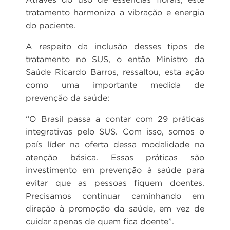
tratamento harmoniza a vibração e energia
do paciente.
A respeito da inclusão desses tipos de
tratamento no SUS, o então Ministro da
Saúde Ricardo Barros, ressaltou, esta ação
como uma importante medida de
prevenção da saúde:
“O Brasil passa a contar com 29 práticas
integrativas pelo SUS. Com isso, somos o
país líder na oferta dessa modalidade na
atenção básica. Essas práticas são
investimento em prevenção à saúde para
evitar que as pessoas fiquem doentes.
Precisamos continuar caminhando em
direção à promoção da saúde, em vez de
cuidar apenas de quem fica doente”.