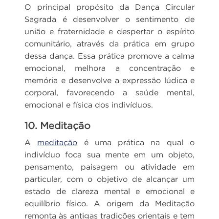
O principal propósito da Dança Circular
Sagrada é desenvolver o sentimento de
união e fraternidade e despertar o espírito
comunitário, através da prática em grupo
dessa dança. Essa prática promove a calma
emocional, melhora a concentração e
memória e desenvolve a expressão lúdica e
corporal, favorecendo a saúde mental,
emocional e física dos indivíduos.
10. Meditação
A
meditação
é uma prática na qual o
indivíduo foca sua mente em um objeto,
pensamento, paisagem ou atividade em
particular, com o objetivo de alcançar um
estado de clareza mental e emocional e
equilíbrio físico. A origem da Meditação
remonta às antigas tradições orientais e tem