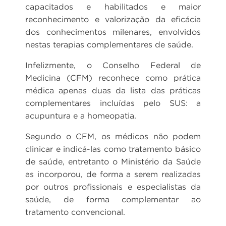
capacitados e habilitados e maior
reconhecimento e valorização da eficácia
dos conhecimentos milenares, envolvidos
nestas terapias complementares de saúde.
Infelizmente, o Conselho Federal de
Medicina (CFM) reconhece como prática
médica apenas duas da lista das práticas
complementares incluídas pelo SUS: a
acupuntura e a homeopatia.
Segundo o CFM, os médicos não podem
clinicar e indicá-las como tratamento básico
de saúde, entretanto o Ministério da Saúde
as incorporou, de forma a serem realizadas
por outros profissionais e especialistas da
saúde, de forma complementar ao
tratamento convencional.