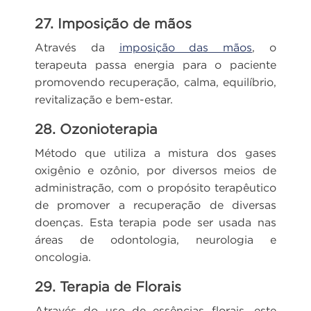
27. Imposição de mãos
Através da
imposição das mãos
, o
terapeuta passa energia para o paciente
promovendo recuperação, calma, equilíbrio,
revitalização e bem-estar.
28. Ozonioterapia
Método que utiliza a mistura dos gases
oxigênio e ozônio, por diversos meios de
administração, com o propósito terapêutico
de promover a recuperação de diversas
doenças. Esta terapia pode ser usada nas
áreas de odontologia, neurologia e
oncologia.
29. Terapia de Florais
Através do uso de essências florais, este