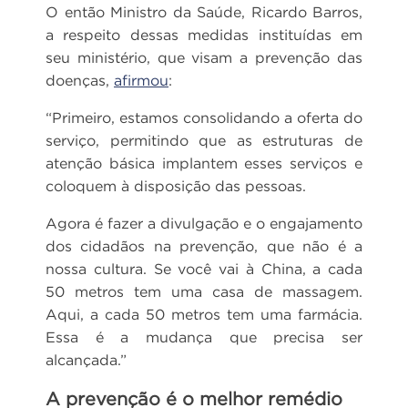
O então Ministro da Saúde, Ricardo Barros,
a respeito dessas medidas instituídas em
seu ministério, que visam a prevenção das
doenças,
afirmou
:
“Primeiro, estamos consolidando a oferta do
serviço, permitindo que as estruturas de
atenção básica implantem esses serviços e
coloquem à disposição das pessoas.
Agora é fazer a divulgação e o engajamento
dos cidadãos na prevenção, que não é a
nossa cultura. Se você vai à China, a cada
50 metros tem uma casa de massagem.
Aqui, a cada 50 metros tem uma farmácia.
Essa é a mudança que precisa ser
alcançada.”
A prevenção é o melhor remédio