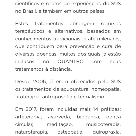
científicos e relatos de experiências do SUS
no Brasil, e também em outros países.
Estes tratamentos abrangem recursos
terapêuticos e alternativos, baseados em
conhecimentos tradicionais, e até milenares,
que contribuem para prevenção e cura de
diversas doenças, muitos dos quais já estão
inclusos no QUANTEC com seus
tratamentos à distância.
Desde 2006, já eram oferecidos pelo SUS
os tratamentos de acupuntura, homeopatia,
fitoterapia, antroposofia e termalismo.
Em 2017, foram incluídas mais 14 práticas:
arteterapia, ayurveda, biodança, dança
circular, meditação, musicoterapia,
naturoterapia, osteopatia, quiropraxia,