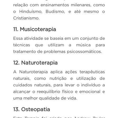
relação com ensinamentos milenares, como
o Hinduísmo, Budismo, e até mesmo o
Cristianismo.
11. Musicoterapia
Essa atividade se baseia em um conjunto de
técnicas que utilizam a música para
tratamento de problemas psicossomáticos.
12. Naturoterapia
A Naturoterapia aplica ações terapêuticas
naturais, como nutrição e utilização de
cuidados naturais, para levar o indivíduo a
alcançar o reequilíbrio físico e emocional e
uma melhor qualidade de vida.
13. Osteopatia