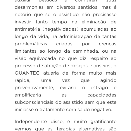
desarmonias em diversos sentidos, mas é
notório que se o assistido não precisasse
investir tanto tempo na eliminação de
antimatéria (negatividades) acumuladas ao
longo da vida, na adminiatração de tantas
problemáticas criadas por crenças
limitantes ao longo da caminhada, ou na
visão equivocada no que diz respeito ao
processo de atração de desejos e anseios, o
QUANTEC atuaria de forma muito mais
rápida, uma vez que agindo
preventivamente, evitaria o estrago e
amplificaria as capacidades
subconscienciais do assistido sem que este
iniciasse o tratamento com saldo negativo.
Independente disso, é muito gratificante
vermos que as terapias alternativas são