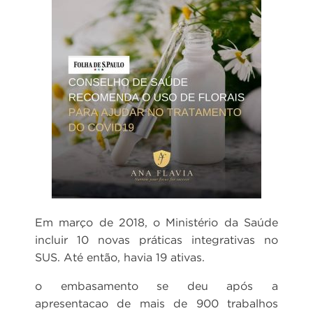
Em março de 2018, o Ministério da Saúde
incluir 10 novas práticas integrativas no
SUS. Até então, havia 19 ativas.
o embasamento se deu após a
apresentacao de mais de 900 trabalhos