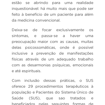
estão se abrindo para uma realidade
inquestionável: há muito mais que pode ser
feito à benefício de um paciente para além
da medicina convencional.
Deixa-se de focar exclusivamente os
sintomas, e passa-se a haver uma
preocupação maior com as causas, muitas
delas psicossomáticas, onde é possível
inclusive a prevenção de manifestações
físicas através de um adequado trabalho
com as desarmonias psíquicas, emocionais
e até espirituais.
Com inclusão dessas práticas, o SUS
oferece 29 procedimentos terapêuticos à
população e Pacientes do Sistema Único de
Saúde (SUS), que sao tratados e
beneficiados pelas seguintes formas de