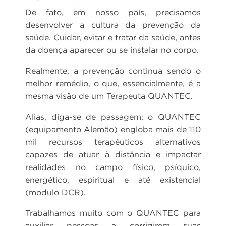
De fato, em nosso país, precisamos
desenvolver a cultura da prevenção da
saúde. Cuidar, evitar e tratar da saúde, antes
da doença aparecer ou se instalar no corpo.
Realmente, a prevenção continua sendo o
melhor remédio, o que, essencialmente, é a
mesma visão de um Terapeuta QUANTEC.
Alias, diga-se de passagem: o QUANTEC
(equipamento Alemão) engloba mais de 110
mil recursos terapêuticos alternativos
capazes de atuar à distância e impactar
realidades no campo físico, psíquico,
energético, espiritual e até existencial
(modulo DCR).
Trabalhamos muito com o QUANTEC para
auxiliar pessoas a corrigirem suas