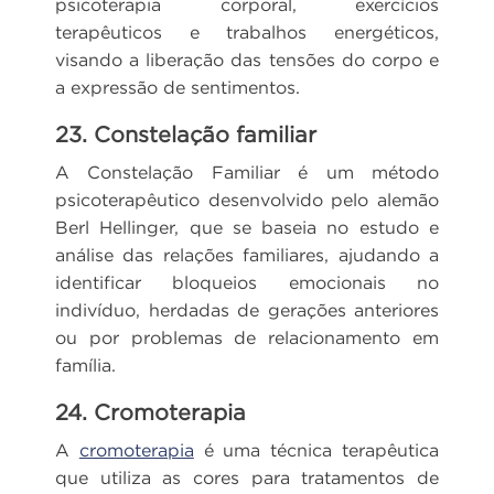
psicoterapia corporal, exercícios
terapêuticos e trabalhos energéticos,
visando a liberação das tensões do corpo e
a expressão de sentimentos.
23. Constelação familiar
A Constelação Familiar é um método
psicoterapêutico desenvolvido pelo alemão
Berl Hellinger, que se baseia no estudo e
análise das relações familiares, ajudando a
identificar bloqueios emocionais no
indivíduo, herdadas de gerações anteriores
ou por problemas de relacionamento em
família.
24. Cromoterapia
A
cromoterapia
é uma técnica terapêutica
que utiliza as cores para tratamentos de