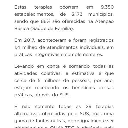
Estas terapias ocorrem em 9.350
estabelecimentos, de 3.173 municípios,
sendo que 88% são oferecidas na Atenção
Básica (Saúde da Família).
Em 2017, aconteceram e foram registrados
1,4 milhão de atendimentos individuais, em
práticas integrativas e complementares.
Levando em conta e somando todas as
atividades coletivas, a estimativa é que
cerca de 5 milhões de pessoas, por ano,
estejam recebendo os benefícios dessas
práticas, através do SUS.
E não somente todas as 29 terapias
alternativas oferecidas pelo SUS, mas uma
gama de tantas outras, pode igualmente ser
oferecida pelo QUANTEC à distância pela