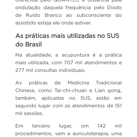
ondulação daquela frequência pelo Diodo
de Ruído Branco ao subconsciente do
assistido esteja ele onde estiver.
As práticas mais utilizadas no SUS
do Brasil
Na atualidade, a acupuntura é a prática
mais utilizada, com 707 mil atendimentos e
277 mil consultas individuais.
As práticas de Medicina Tradicional
Chinesa, como Tai-chi-chuan e Lian gong,
também, aplicadas no SUS, estão em
segundo lugar com os atendimentos de 151
mil sessões.
Em terceiro lugar, om 142 mil
procedimentos, vem a auriculoterapia, uma