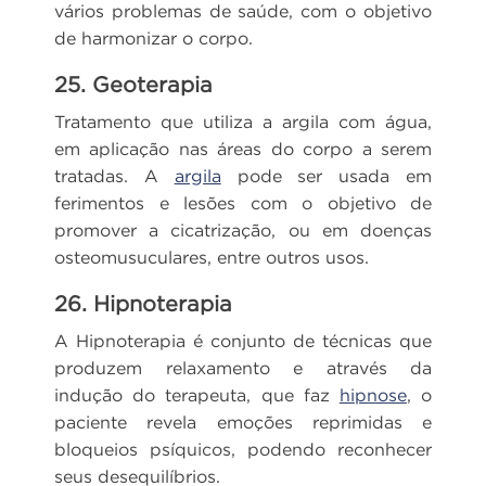
vários problemas de saúde, com o objetivo
de harmonizar o corpo.
25. Geoterapia
Tratamento que utiliza a argila com água,
em aplicação nas áreas do corpo a serem
tratadas. A
argila
pode ser usada em
ferimentos e lesões com o objetivo de
promover a cicatrização, ou em doenças
osteomusuculares, entre outros usos.
26. Hipnoterapia
A Hipnoterapia é conjunto de técnicas que
produzem relaxamento e através da
indução do terapeuta, que faz
hipnose
, o
paciente revela emoções reprimidas e
bloqueios psíquicos, podendo reconhecer
seus desequilíbrios.