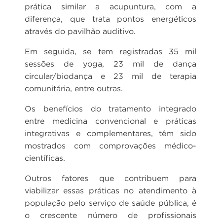
prática similar a acupuntura, com a
diferença, que trata pontos energéticos
através do pavilhão auditivo.
Em seguida, se tem registradas 35 mil
sessões de yoga, 23 mil de dança
circular/biodança e 23 mil de terapia
comunitária, entre outras.
Os benefícios do tratamento integrado
entre medicina convencional e práticas
integrativas e complementares, têm sido
mostrados com comprovações médico-
científicas.
Outros fatores que contribuem para
viabilizar essas práticas no atendimento à
população pelo serviço de saúde pública, é
o crescente número de profissionais