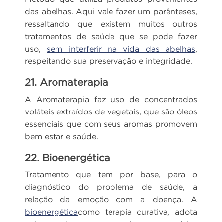
das abelhas. Aqui vale fazer um parênteses,
ressaltando que existem muitos outros
tratamentos de saúde que se pode fazer
uso,
sem interferir na vida das abelhas
,
respeitando sua preservação e integridade.
21. Aromaterapia
A Aromaterapia faz uso de concentrados
voláteis extraídos de vegetais, que são óleos
essenciais que com seus aromas promovem
bem estar e saúde.
22. Bioenergética
Tratamento que tem por base, para o
diagnóstico do problema de saúde, a
relação da emoção com a doença. A
bioenergética
como terapia curativa, adota