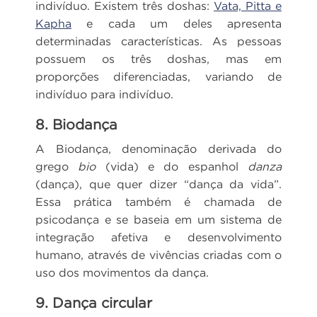
indivíduo. Existem três doshas:
Vata, Pitta e
Kapha
e cada um deles apresenta
determinadas características. As pessoas
possuem os três doshas, mas em
proporções diferenciadas, variando de
indivíduo para indivíduo.
8. Biodança
A Biodança, denominação derivada do
grego
bio
(vida) e do espanhol
danza
(dança), que quer dizer “dança da vida”.
Essa prática também é chamada de
psicodança e se baseia em um sistema de
integração afetiva e desenvolvimento
humano, através de vivências criadas com o
uso dos movimentos da dança.
9. Dança circular