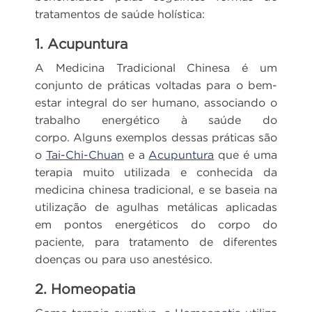
tratamentos de saúde holística:
1. Acupuntura
A Medicina Tradicional Chinesa é um
conjunto de práticas voltadas para o bem-
estar integral do ser humano, associando o
trabalho energético à saúde do
corpo. Alguns exemplos dessas práticas são
o
Tai-Chi-Chuan
e a
Acupuntura
que é uma
terapia muito utilizada e conhecida da
medicina chinesa tradicional, e se baseia na
utilização de agulhas metálicas aplicadas
em pontos energéticos do corpo do
paciente, para tratamento de diferentes
doenças ou para uso anestésico.
2. Homeopatia