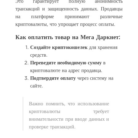
Это гарантирует полную анонимность
транзакций и защищенность данных. Продавцы
на платформе принимают различные
криптовалюты, что упрощает процесс оплаты.
Как оплатить товар на Мега Даркнет:
Создайте криптокошелек
для хранения
средств.
Переведите необходимую сумму
в
криптовалюте на адрес продавца.
Подтвердите оплату
через систему на
сайте.
Важно помнить, что использование
криптовалюты требует
внимательности при вводе данных и
проверке транзакций.