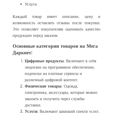
Услуги.
Каждый товар имеет описание, цену и
возможность оставлять отзывы после покупки.
Это позволяет покупателям оценивать качество
продукции перед заказом.
Основные категории товаров на Мега
Даркнет:
Цифровые продукты
: Включают в себя
лицензии на программное обеспечение,
подписки на платные сервисы и
различный цифровой контент.
Физические товары
: Одежда,
электроника, аксессуары, которые можно
заказать и получить через службы
доставки.
Услуги
: Включают широкий спектр услуг,