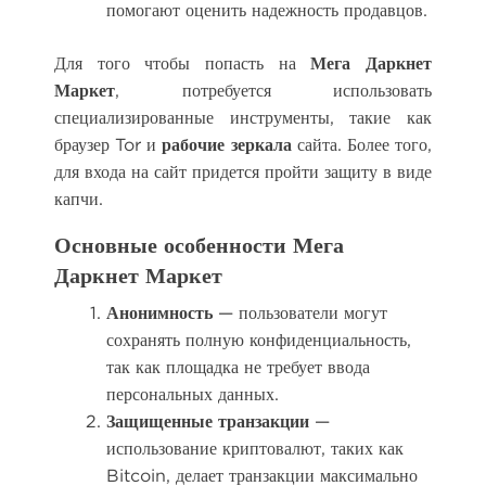
помогают оценить надежность продавцов.
Для того чтобы попасть на
Мега Даркнет
Маркет
, потребуется использовать
специализированные инструменты, такие как
браузер Tor и
рабочие зеркала
сайта. Более того,
для входа на сайт придется пройти защиту в виде
капчи.
Основные особенности Мега
Даркнет Маркет
Анонимность
— пользователи могут
сохранять полную конфиденциальность,
так как площадка не требует ввода
персональных данных.
Защищенные транзакции
—
использование криптовалют, таких как
Bitcoin, делает транзакции максимально