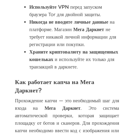
Используйте VPN
перед запуском
браузера Tor для двойной защиты.
Никогда не вводите личные данные
на
платформе. Магазин
Мега Даркнет
не
требует никакой личной информации для
регистрации или покупки.
Храните криптовалюту на защищенных
кошельках
и используйте их только для
транзакций в даркнете.
Как работает капча на Мега
Даркнет?
Прохождение капчи — это необходимый шаг для
входа на
Мега Даркнет
. Это система
автоматической проверки, которая защищает
площадку от ботов и сканеров. Для прохождения
капчи необходимо ввести код с изображения или