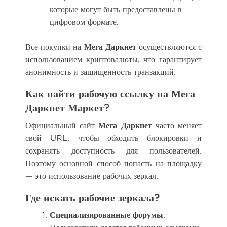
которые могут быть предоставлены в
цифровом формате.
Все покупки на
Мега Даркнет
осуществляются с
использованием криптовалюты, что гарантирует
анонимность и защищенность транзакций.
Как найти рабочую ссылку на Мега
Даркнет Маркет?
Официальный сайт
Мега Даркнет
часто меняет
свой URL, чтобы обходить блокировки и
сохранять доступность для пользователей.
Поэтому основной способ попасть на площадку
— это использование рабочих зеркал.
Где искать рабочие зеркала?
Специализированные форумы
.