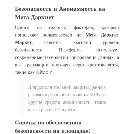
Безопасность и Анонимность на
Мега Даркнет
Одним из главных факторов, который
привлекает пользователей на
Мега Даркнет
Маркет
, является высокий уровень
безопасности. Платформа использует
современные технологии шифрования данных, а
все транзакции проходят через криптовалюты,
такие как Bitcoin.
Для дополнительной защиты данных
рекомендуется использовать VPN и
другие средста анонимности, такие
как скрытие IP-адреса.
Советы по обеспечению
безопасности на площадке: