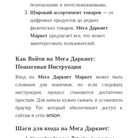
безопасными и неотслеживаемыми.
Широкий ассортимент товаров
— от
цифровых продуктов до редких
физических товаров,
Мега Даркнет
Маркет
предлагает все, что может
заинтересовать пользователей.
Как Войти на Мега Даркнет:
Пошаговая Инструкция
Вход на
Мега Даркнет Маркет
может быть
сложным для новичков, но если следовать
инструкции, процесс становится достаточно
простым. Для начала нужно скачать и установить
браузер Tor, который обеспечивает доступ к
сайтам в сети
onion
.
Шаги для входа на Мега Даркнет: