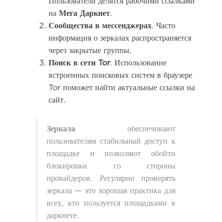
Пользователи делятся рабочими ссылками
на
Мега Даркнет
.
Сообщества в мессенджерах
. Часто
информация о зеркалах распространяется
через закрытые группы.
Поиск в сети Tor
. Использование
встроенных поисковых систем в браузере
Tor поможет найти актуальные ссылки на
сайт.
Зеркала
обеспечивают
пользователям стабильный доступ к
площадке и позволяют обойти
блокировки со стороны
провайдеров. Регулярно проверять
зеркала — это хорошая практика для
всех, кто пользуется площадками в
даркнете.