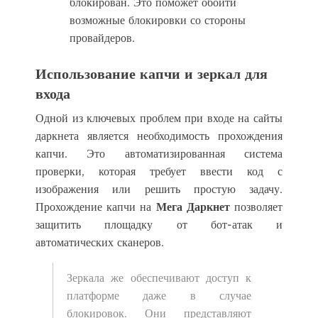
блокирован. Это поможет обойти
возможные блокировки со стороны
провайдеров.
Использование капчи и зеркал для
входа
Одной из ключевых проблем при входе на сайты
даркнета является необходимость прохождения
капчи. Это автоматизированная система
проверки, которая требует ввести код с
изображения или решить простую задачу.
Прохождение капчи на
Мега Даркнет
позволяет
защитить площадку от бот-атак и
автоматических сканеров.
Зеркала же обеспечивают доступ к
платформе даже в случае
блокировок. Они представляют