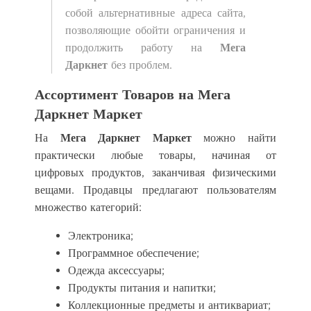
собой альтернативные адреса сайта,
позволяющие обойти ограничения и
продолжить работу на
Мега
Даркнет
без проблем.
Ассортимент Товаров на Мега
Даркнет Маркет
На
Мега Даркнет Маркет
можно найти
практически любые товары, начиная от
цифровых продуктов, заканчивая физическими
вещами. Продавцы предлагают пользователям
множество категорий:
Электроника;
Программное обеспечение;
Одежда аксессуары;
Продукты питания и напитки;
Коллекционные предметы и антиквариат;