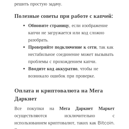
решить простую задачу.
Полезные советы при работе с капчей:
Обновите страницу
, если изображение
капчи не загружается или код сложно
разобрать.
Проверяйте подключение к сети
, так как
нестабильное соединение может вызывать
проблемы с прохождением капчи.
Вводите код аккуратно
, чтобы не
возникало ошибок при проверке.
Оплата и криптовалюта на Мега
Даркнет
Все покупки на
Мега Даркнет Маркет
осуществляются исключительно с
использованием криптовалют, таких как Bitcoin.