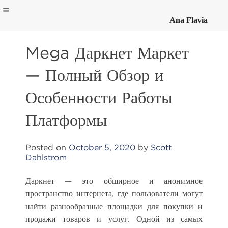
Ana Flavia
Skip
to
Mega Даркнет Маркет
content
— Полный Обзор и
Особенности Работы
Платформы
Posted on
October 5, 2020
by
Scott
Dahlstrom
Даркнет — это обширное и анонимное
пространство интернета, где пользователи могут
найти разнообразные площадки для покупки и
продажи товаров и услуг. Одной из самых