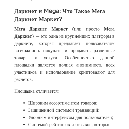
Даркнет и Mega: Что Такое Мега
Даркнет Маркет?
Мега Даркнет Маркет
(или просто
Мега
Даркнет
) — это одна из крупнейших платформ в
даркнете, которая предлагает пользователям
возможность покупать и продавать различные
товары и услуги. Особенностью данной
площадки является полная анонимность всех
участников и использование криптовалют для
расчетов.
Площадка отличается:
Широким ассортиментом товаров;
Защищенной системой транзакций;
Удобным интерфейсом для пользователей;
Системой рейтингов и отзывов, которые