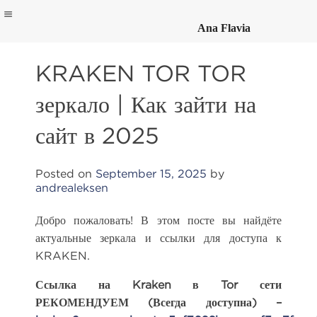
Ana Flavia
Skip
to
KRAKEN TOR TOR
content
зеркало | Как зайти на
сайт в 2025
Posted on
September 15, 2025
by
andrealeksen
Добро пожаловать! В этом посте вы найдёте
актуальные зеркала и ссылки для доступа к
KRAKEN.
Ссылка на Kraken в Tor сети
РЕКОМЕНДУЕМ (Всегда доступна) –