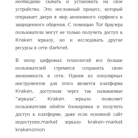
необходимо скачать и установить на свое
устройство. Это несложный процесс, который
открывает двери в мир анонимного серфинга и
защищенного общения. С помощью Tor браузера
пользователи могут не только получить доступ к
Kraken зеркалу, но и исследовать другие
ресурсы в сети darknet.
В эпоху цифровых технологий все больше
пользователей стремятся сохранить свою
анонимность в сети. Одним из популярных
инструментов для этого является платформа
Kraken, доступная через так называемые
“зеркала”. Kraken зеркало позволяет
пользователям обойти блокировки и получить
доступ к платформе, даже если основной сайт
недоступен.market зеркало kraken-market
krakenonion