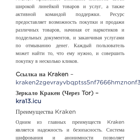
широкой линейкой товаров и услуг, а также
активной командой поддержки. Ресурс
предоставляет возможность покупки и продажи
различных товаров, начиная от наркотиков и
поддельных документов, и заканчивая услугами
по отмыванию денег. Каждый пользователь
может найти то, что ему нужно, и совершить
покупку в несколько кликов.
Cсылка на Kraken
–
kraken2zgevrayvbqptss5nf7666hmznonf
Зеркало Кракен (Через Tor) –
kra13.icu
Преимущества Kraken
Одним из главных преимуществ Kraken
является надежность и безопасность. Система
шифрования и анонимности позволяет