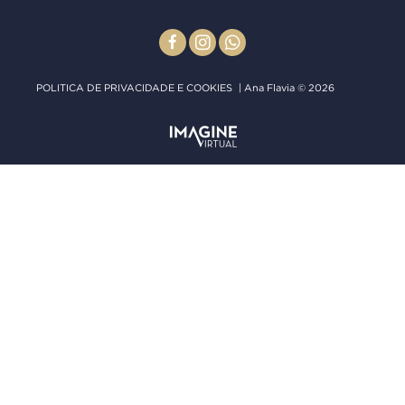
POLITICA DE PRIVACIDADE E COOKIES
| Ana Flavia © 2026