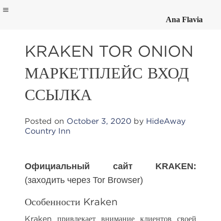
Ana Flavia
Skip
to
KRAKEN TOR ONION
content
МАРКЕТПЛЕЙС ВХОД
ССЫЛКА
Posted on
October 3, 2020
by
HideAway
Country Inn
Официальный сайт KRAKEN:
(заходить через Tor Browser)
Особенности Kraken
Kraken привлекает внимание клиентов своей