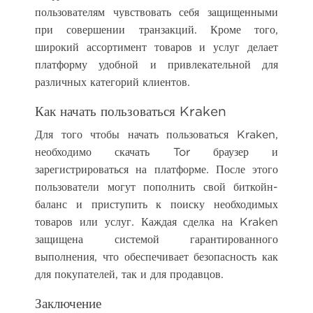
пользователям чувствовать себя защищенными
при совершении транзакций. Кроме того,
широкий ассортимент товаров и услуг делает
платформу удобной и привлекательной для
различных категорий клиентов.
Как начать пользоваться Kraken
Для того чтобы начать пользоваться Kraken,
необходимо скачать Tor браузер и
зарегистрироваться на платформе. После этого
пользователи могут пополнить свой биткойн-
баланс и приступить к поиску необходимых
товаров или услуг. Каждая сделка на Kraken
защищена системой гарантированного
выполнения, что обеспечивает безопасность как
для покупателей, так и для продавцов.
Заключение