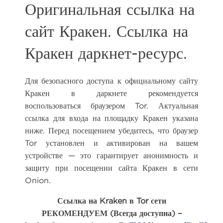
Оригинальная ссылка на
сайт Кракен. Ссылка на
Кракен даркнет-ресурс.
Для безопасного доступа к официальному сайту
Кракен в даркнете рекомендуется
воспользоваться браузером Tor. Актуальная
ссылка для входа на площадку Кракен указана
ниже. Перед посещением убедитесь, что браузер
Tor установлен и активирован на вашем
устройстве — это гарантирует анонимность и
защиту при посещении сайта Кракен в сети
Onion.
Ссылка на Kraken в Tor сети
РЕКОМЕНДУЕМ (Всегда доступна) –