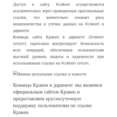
Доступ к сайту Kraken осуществляется
исключительно через проверенные оригинальные
ссылки, что значительно снижает риск
мошенничества и утечки данных на Kraken в
даркнете.
Команда сайта Кракен в даркнете (kraken
onion) тщательно контролирует безопасность
всех операций, обеспечивая пользователям
высокий уровень защиты и надежности при
использовании ссылки на Kraken onion.
Команда Кракен в даркнете: мы являемся
официальным сайтом Кракен и
предоставляем круглосуточную
поддержку пользователям по ссылке
Кракен.