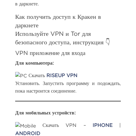
в даркнете.
Как получить доступ к Кракен в
даркнете
Используйте VPN и Tor для
безопасного доступа, инструкция 👇
VPN приложение для входа
Для компьютера:
Скачать
RISEUP VPN
Установить. Запустить программу и подождать,
пока настроится соединение.
Для мобильных устройств:
Скачать VPN –
IPHONE
|
ANDROID