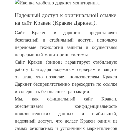
Надежный доступ к оригинальной ссылке
на сайт Кракен (Кракен Даркнет).
Сайт Кракен в даркнете предоставляет
безопасный и стабильный доступ, используя
передовые технологии защиты и осуществляя
непрерывный мониторинг системы.
Сайт Кракен (онион) гарантирует стабильную
работу благодаря надежным серверам и защите
от атак, что позволяет пользователям Кракен
Даркнет беспрепятственно переходить по ссылке
и совершать безопасные транзакции.
Мы, как официальный сайт Кракен,
обеспечиваем конфиденциальность
пользовательских данных и стабильный,
надежный доступ, что делает Кракен одним из
самых безопасных и устойчивых маркетплейсов