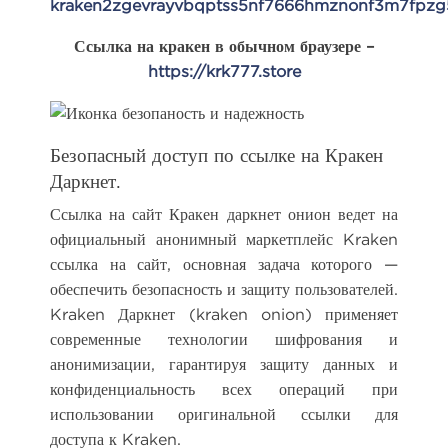
kraken2zgevrayvbqptss5nf7666hmznonf3m7fpzg
Ссылка на кракен в обычном браузере –
https://krk777.store
Безопасный доступ по ссылке на Кракен
Даркнет.
Ссылка на сайт Кракен даркнет онион ведет на
официальный анонимный маркетплейс Kraken
ссылка на сайт, основная задача которого —
обеспечить безопасность и защиту пользователей.
Kraken Даркнет (kraken onion) применяет
современные технологии шифрования и
анонимизации, гарантируя защиту данных и
конфиденциальность всех операций при
использовании оригинальной ссылки для
доступа к Kraken.