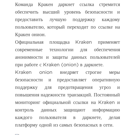
Команда Кракен даркнет ссылка стремится
обеспечить высший уровень безопасности и
предоставить лучшую поддержку каждому
пользователю, который переходит по ссылке на
Кракен онион.
Официальная площадка Kraken применяет
современные технологии для обеспечения
анонимности и защиты данных пользователей
при работе с Kraken (onion) в даркнете.
Kraken onion внедряет строгие меры
безопасности и предоставляет оперативную
поддержку для предотвращения угроз и
повышения надежности транзакций. Постоянный
мониторинг официальной ссылки на Kraken и
контроль данных защищают информацию
каждого пользователя в даркнете, делая
платформу одной из самых безопасных в сети.