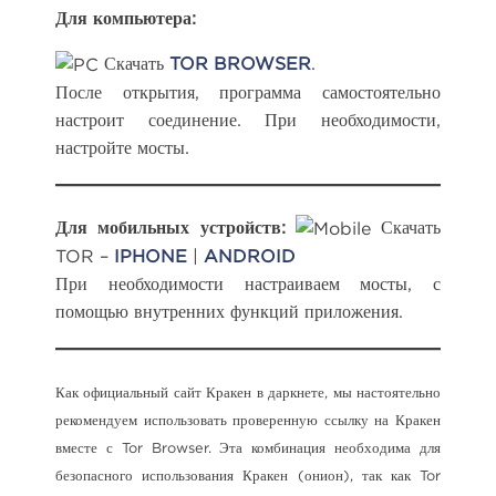
Для компьютера:
Скачать
TOR BROWSER
.
После открытия, программа самостоятельно
настроит соединение. При необходимости,
настройте мосты.
Для мобильных устройств:
Скачать
TOR –
IPHONE
|
ANDROID
При необходимости настраиваем мосты, с
помощью внутренних функций приложения.
Как официальный сайт Кракен в даркнете, мы настоятельно
рекомендуем использовать проверенную ссылку на Кракен
вместе с Tor Browser. Эта комбинация необходима для
безопасного использования Кракен (онион), так как Tor