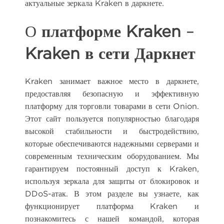
актуальные зеркала Kraken в даркнете.
О
платформе Kraken
–
Kraken в сети Даркнет
Kraken занимает важное место в даркнете,
предоставляя безопасную и эффективную
платформу для торговли товарами в сети Onion.
Этот сайт пользуется популярностью благодаря
высокой стабильности и быстродействию,
которые обеспечиваются надежными серверами и
современным техническим оборудованием. Мы
гарантируем постоянный доступ к Kraken,
используя зеркала для защиты от блокировок и
DDoS-атак. В этом разделе вы узнаете, как
функционирует платформа Kraken и
познакомитесь с нашей командой, которая