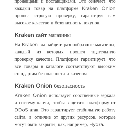
продавцами и поставщиками. Это означает, что
каждый товар на платформе Kraken Onion
прошел строгую проверку, гарантируя вам
высокое качество и безопасность покупок.
Kraken сайт
магазины
На Kraken вы найдете разнообразные магазины,
каждый из которых прошел тщательную
проверку качества. Платформа гарантирует, что
все товары в каталоге соответствуют высоким
стандартам безопасности и качества.
Kraken Onion
безопасность
Kraken Onion использует собственные зеркала
и систему капчи, чтобы защитить платформу от
DDoS-атак. Это гарантирует стабильную работу
сайта, в отличие от других ресурсов, которые
могут быть закрыты, как, например, Hydra.