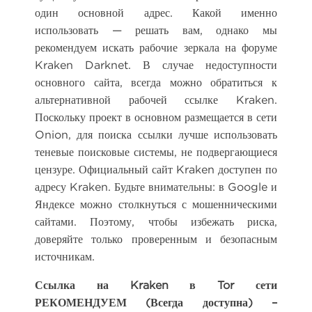
один основной адрес. Какой именно
использовать — решать вам, однако мы
рекомендуем искать рабочие зеркала на форуме
Kraken Darknet. В случае недоступности
основного сайта, всегда можно обратиться к
альтернативной рабочей ссылке Kraken.
Поскольку проект в основном размещается в сети
Onion, для поиска ссылки лучше использовать
теневые поисковые системы, не подвергающиеся
цензуре. Официальный сайт Kraken доступен по
адресу Kraken. Будьте внимательны: в Google и
Яндексе можно столкнуться с мошенническими
сайтами. Поэтому, чтобы избежать риска,
доверяйте только проверенным и безопасным
источникам.
Ссылка на Kraken в Tor сети
РЕКОМЕНДУЕМ (Всегда доступна) –