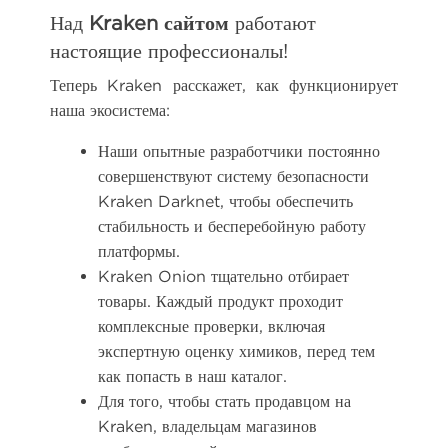
Над
Kraken сайтом
работают
настоящие профессионалы!
Теперь Kraken расскажет, как функционирует
наша экосистема:
Наши опытные разработчики постоянно
совершенствуют систему безопасности
Kraken Darknet, чтобы обеспечить
стабильность и бесперебойную работу
платформы.
Kraken Onion тщательно отбирает
товары. Каждый продукт проходит
комплексные проверки, включая
экспертную оценку химиков, перед тем
как попасть в наш каталог.
Для того, чтобы стать продавцом на
Kraken, владельцам магазинов