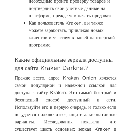
необходимо пройти проверку товаров и
подтвердить свои учетные данные на
платформе, прежде чем начать продавать.
Как пользователь Kraken, вы также
можете заработать, привлекая новых
клиентов и участвуя в нашей партнерской
программе.
Какие официальные зеркала доступны
для сайта Kraken Darknet?
Прежде всего, адрес Kraken Onion является
самой популярной и надежной ссылкой для
доступа к сайту Kraken. Это самый быстрый и
безопасный способ, доступный в сети.
Используйте его в первую очередь, и только если
не удается подключиться, ищите альтернативные
варианты. Исследования показали, что
существует шесть основных зеркал Kraken и