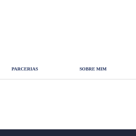
NEWSLETTER
PARCERIAS
SOBRE MIM