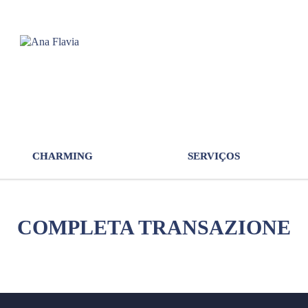
CHARMING
SERVIÇOS
COMPLETA TRANSAZIONE