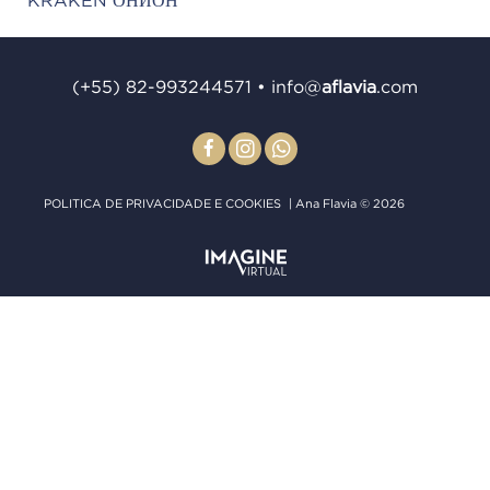
(+55) 82-993244571
•
info@
aﬂavia
.com
POLITICA DE PRIVACIDADE E COOKIES
| Ana Flavia © 2026