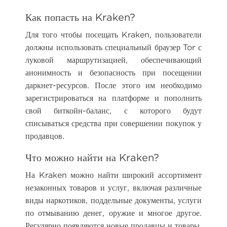
Как попасть на Kraken?
Для того чтобы посещать Kraken, пользователи
должны использовать специальный браузер Tor с
луковой маршрутизацией, обеспечивающий
анонимность и безопасность при посещении
даркнет-ресурсов. После этого им необходимо
зарегистрироваться на платформе и пополнить
свой биткойн-баланс, с которого будут
списываться средства при совершении покупок у
продавцов.
Что можно найти на Kraken?
На Kraken можно найти широкий ассортимент
незаконных товаров и услуг, включая различные
виды наркотиков, поддельные документы, услуги
по отмыванию денег, оружие и многое другое.
Регулярно появляются новые продавцы и товары,