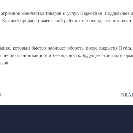
огромное количество товаров и услуг. Наркотики, поддельные
е. Каждый продавец имеет свой рейтинг и отзывы, что позволяет
ынке, который быстро набирает обороты после закрытия Hydra.
спечивая анонимность и безопасность. Будущее этой платформ
нков.
N
KRA