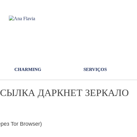
CHARMING
SERVIÇOS
ССЫЛКА ДАРКНЕТ ЗЕРКАЛО
ез Tor Browser)