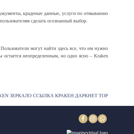
 документы, краденые данные, услуги по отмыванию
 пользователям сделать осознанный выбор.
 Пользователи могут найти здесь все, что им нужно
ы остается неопределенным, но одно ясно – Kraken
KEN ЗЕРКАЛО ССЫЛКА КРАКЕН ДАРКНЕТ ТОР