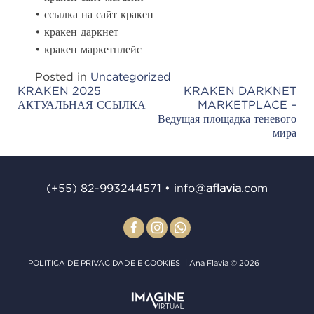
• ссылка на сайт кракен
• кракен даркнет
• кракен маркетплейс
Posted in
Uncategorized
KRAKEN 2025
KRAKEN DARKNET
Post
АКТУАЛЬНАЯ ССЫЛКА
MARKETPLACE –
navigation
Ведущая площадка теневого
мира
(+55) 82-993244571
•
info@
aﬂavia
.com
POLITICA DE PRIVACIDADE E COOKIES
| Ana Flavia © 2026