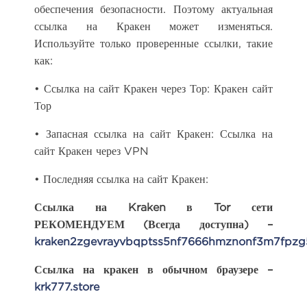
обеспечения безопасности. Поэтому актуальная
ссылка на Кракен может изменяться.
Используйте только проверенные ссылки, такие
как:
• Ссылка на сайт Кракен через Тор: Кракен сайт
Тор
• Запасная ссылка на сайт Кракен: Ссылка на
сайт Кракен через VPN
• Последняя ссылка на сайт Кракен:
Ссылка на Kraken в Tor сети
РЕКОМЕНДУЕМ (Всегда доступна) –
kraken2zgevrayvbqptss5nf7666hmznonf3m7fpzg
Ссылка на кракен в обычном браузере –
krk777.store