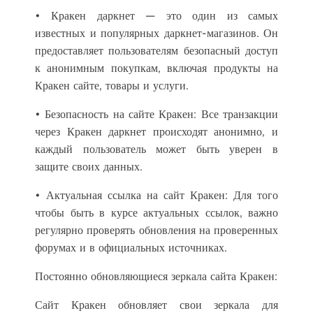
• Кракен даркнет — это один из самых
известных и популярных даркнет-магазинов. Он
предоставляет пользователям безопасный доступ
к анонимным покупкам, включая продукты на
Кракен сайте, товары и услуги.
• Безопасность на сайте Кракен: Все транзакции
через Кракен даркнет происходят анонимно, и
каждый пользователь может быть уверен в
защите своих данных.
• Актуальная ссылка на сайт Кракен: Для того
чтобы быть в курсе актуальных ссылок, важно
регулярно проверять обновления на проверенных
форумах и в официальных источниках.
Постоянно обновляющиеся зеркала сайта Кракен:
Сайт Кракен обновляет свои зеркала для