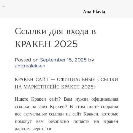
Ana Flavia
Skip
to
Ссылки для входа в
content
КРАКЕН 2025
Posted on
September 15, 2025
by
andrealeksen
КРАКЕН САЙТ — ОФИЦИАЛЬНЫЕ ССЫЛКИ
НА МАРКЕТПЛЕЙС КРАКЕН 2025г
Ищете Кракен сайт? Вам нужна официальная
ссылка на сайт Кракен? В этом посте собраны
все актуальные ссылки на сайт Кракен, которые
помогут вам безопасно попасть на Кракен
даркнет через Tor.