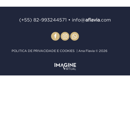
(+55) 82-993244571
•
info@
aﬂavia
.com
POLITICA DE PRIVACIDADE E COOKIES
| Ana Flavia © 2026