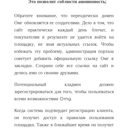
Это позволит соблюсти анонимность;
Обратите внимание, что переодически домен
Омг обновляется ее создателями. Дело в том, что
сайт практически каждый день блочат, и
покупателям в результате не удается войти на
площадку, не зная актуальных ссылок. Чтобы
избежать эту проблему, администрация портала
советует добавить официальную ссылку Омг в
закладки. Сохрани себе все ссылки на сайт и
делись ими со своими друзьями.
Потенциальный кладмен должен
зарегистрироваться для того, чтобы пользоваться
всеми возможностями Omg.
Когда система подтвердит регистрацию клиента,
он получит доступ к правилам пользования
площадки. Также в ближайшее время он получит