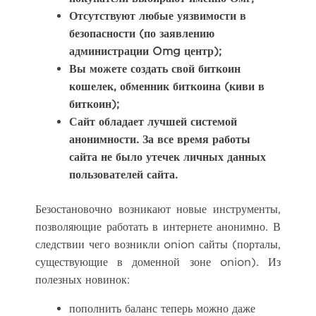
Отсутствуют любые уязвимости в
безопасности (по заявлению
администрации Omg центр);
Вы можете создать свой биткоин
кошелек, обменник биткоина (киви в
биткоин);
Сайт обладает лучшей системой
анонимности. За все время работы
сайта не было утечек личных данных
пользователей сайта.
Безостановочно возникают новые инструменты,
позволяющие работать в интернете анонимно. В
следствии чего возникли onion сайты (порталы,
существующие в доменной зоне onion). Из
полезных новинок:
пополнить баланс теперь можно даже