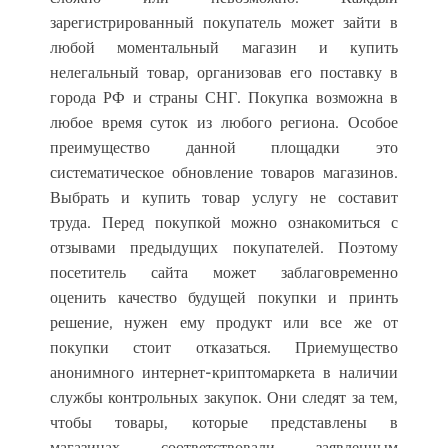
зарегистрированный покупатель может зайти в
любой моментальный магазин и купить
нелегальный товар, организовав его поставку в
города РФ и страны СНГ. Покупка возможна в
любое время суток из любого региона. Особое
преимущество данной площадки это
систематическое обновление товаров магазинов.
Выбрать и купить товар услугу не составит
труда. Перед покупкой можно ознакомиться с
отзывами предыдущих покупателей. Поэтому
посетитель сайта может заблаговременно
оценить качество будущей покупки и принть
решение, нужен ему продукт или все же от
покупки стоит отказаться. Приемущество
анонимного интернет-криптомаркета в наличии
службы контрольных закупок. Они следят за тем,
чтобы товары, которые представлены в
магазинах соответствовали заявленным