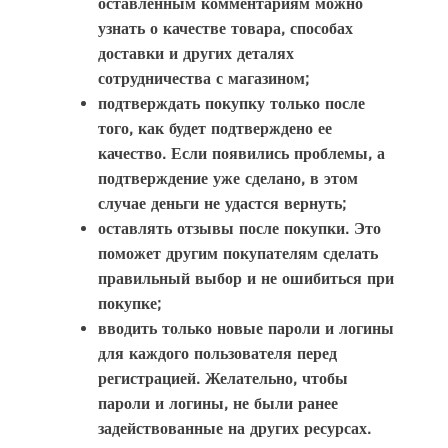
оставленным комментариям можно
узнать о качестве товара, способах
доставки и других деталях
сотрудничества с магазином;
подтверждать покупку только после
того, как будет подтверждено ее
качество. Если появились проблемы, а
подтверждение уже сделано, в этом
случае деньги не удастся вернуть;
оставлять отзывы после покупки. Это
поможет другим покупателям сделать
правильный выбор и не ошибиться при
покупке;
вводить только новые пароли и логины
для каждого пользователя перед
регистрацией. Желательно, чтобы
пароли и логины, не были ранее
задействованные на других ресурсах.