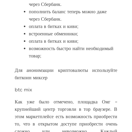
через Сбербанк.
пополнить баланс теперь можно даже
через Сбербанк.
оплата в битках и киви;
встроенные обменники;
оплата в битках и киви;
возможность быстро найти необходимый
товар;
Для анонимзации криптовалюты используйте
биткоин миксер
btc mix
Как уже было отмечено, площадка Омг –
крупнейший центр торговли в тор браузере. В
этом маркетплейсе есть возможность приобрести
то, что в открытом доступе приобрести очень
сложно или невозможно. Каждый