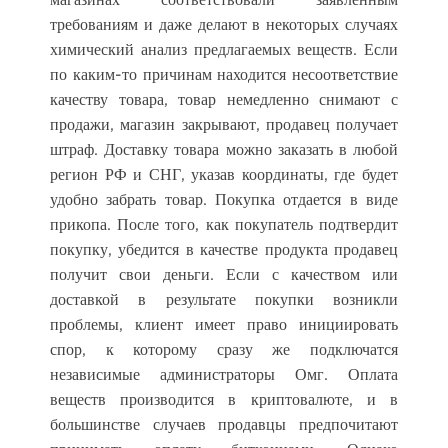
требованиям и даже делают в некоторых случаях
химический анализ предлагаемых веществ. Если
по каким-то причинам находится несоответствие
качеству товара, товар немедленно снимают с
продажи, магазин закрывают, продавец получает
штраф. Доставку товара можно заказать в любой
регион РФ и СНГ, указав координаты, где будет
удобно забрать товар. Покупка отдается в виде
прикопа. После того, как покупатель подтвердит
покупку, убедится в качестве продукта продавец
получит свои деньги. Если с качеством или
доставкой в результате покупки возникли
проблемы, клиент имеет право инициировать
спор, к которому сразу же подключатся
независимые администраторы Омг. Оплата
веществ производится в криптовалюте, и в
большинстве случаев продавцы предпочитают