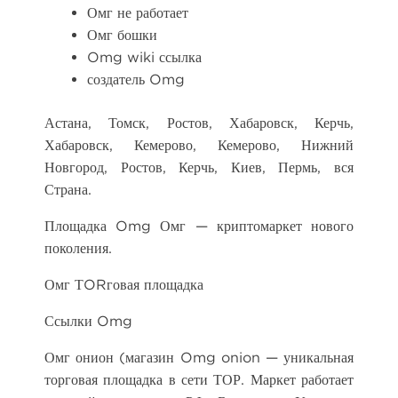
Омг не работает
Омг бошки
Omg wiki ссылка
создатель Omg
Астана, Томск, Ростов, Хабаровск, Керчь,
Хабаровск, Кемерово, Кемерово, Нижний
Новгород, Ростов, Керчь, Киев, Пермь, вся
Страна.
Площадка Omg Омг — криптомаркет нового
поколения.
Омг ТORговая площадка
Ссылки Omg
Омг онион (магазин Omg onion — уникальная
торговая площадка в сети ТОР. Маркет работает