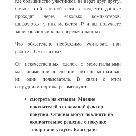
где большинство участников не верят друг другу.
Смысл этой частной сети в том, что данные
проходят через есколько компьютеров,
шифруются, у них меняется IP и вы получаете
зашифрованный канал передачи данных.
Что обязательно необходимо учитывать при
работе с Омг сайтом?
От некачественных сделок с моментальными
магазинами при посещении сайта не застрахован
ни один пользователь. В связи с этим
сотрудники портала рекомендуют:
смотреть на отзывы. Мнение
покупателей это важный фактор
покупки. Отзывы могут повлиять на
окончательное решение о покупке
товара или услуги. Благодаря