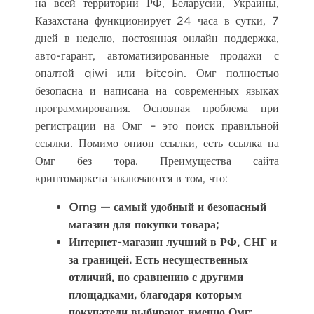
на всей территории РФ, Беларусии, Украины,
Казахстана функционирует 24 часа в сутки, 7
дней в неделю, постоянная онлайн поддержка,
авто-гарант, автоматизированные продажи с
опалтой qiwi или bitcoin. Омг полностью
безопасна и написана на современных языках
программирования. Основная проблема при
регистрации на Омг – это поиск правильной
ссылки. Помимо онион ссылки, есть ссылка на
Омг без тора. Преимущества сайта
криптомаркета заключаются в том, что:
Omg — самый удобный и безопасный
магазин для покупки товара;
Интернет-магазин лучший в РФ, СНГ и
за границей. Есть несущественных
отличий, по сравнению с другими
площадками, благодаря которым
покупатели выбирают именно Омг;