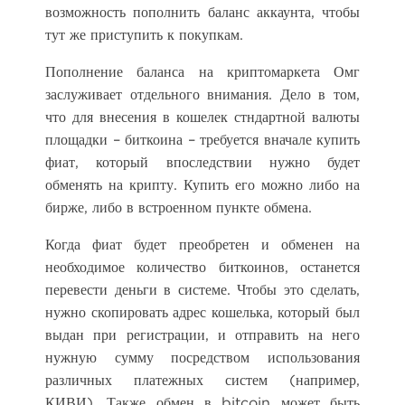
возможность пополнить баланс аккаунта, чтобы
тут же приступить к покупкам.
Пополнение баланса на криптомаркета Омг
заслуживает отдельного внимания. Дело в том,
что для внесения в кошелек стндартной валюты
площадки – биткоина – требуется вначале купить
фиат, который впоследствии нужно будет
обменять на крипту. Купить его можно либо на
бирже, либо в встроенном пункте обмена.
Когда фиат будет преобретен и обменен на
необходимое количество биткоинов, останется
перевести деньги в системе. Чтобы это сделать,
нужно скопировать адрес кошелька, который был
выдан при регистрации, и отправить на него
нужную сумму посредством использования
различных платежных систем (например,
КИВИ). Также обмен в bitcoin может быть