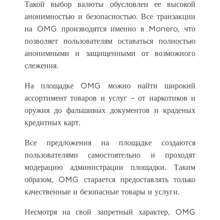
Такой выбор валюты обусловлен ее высокой
анонимностью и безопасностью. Все транзакции
на OMG производятся именно в Monero, что
позволяет пользователям оставаться полностью
анонимными и защищенными от возможного
слежения.
На площадке OMG можно найти широкий
ассортимент товаров и услуг – от наркотиков и
оружия до фальшивых документов и краденых
кредитных карт.
Все предложения на площадке создаются
пользователями самостоятельно и проходят
модерацию администрации площадки. Таким
образом, OMG старается предоставлять только
качественные и безопасные товары и услуги.
Несмотря на свой запретный характер, OMG