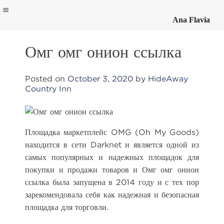
Ana Flavia
Skip
to
Омг омг онион ссылка
content
Posted on
October 3, 2020
by
HideAway
Country Inn
Площадка маркетплейс OMG (Oh My Goods)
находится в сети Darknet и является одной из
самых популярных и надежных площадок для
покупки и продажи товаров и Омг омг онион
ссылка была запущена в 2014 году и с тех пор
зарекомендовала себя как надежная и безопасная
площадка для торговли.