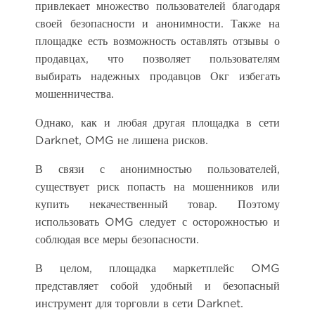
привлекает множество пользователей благодаря
своей безопасности и анонимности. Также на
площадке есть возможность оставлять отзывы о
продавцах, что позволяет пользователям
выбирать надежных продавцов Окг избегать
мошенничества.
Однако, как и любая другая площадка в сети
Darknet, OMG не лишена рисков.
В связи с анонимностью пользователей,
существует риск попасть на мошенников или
купить некачественный товар. Поэтому
использовать OMG следует с осторожностью и
соблюдая все меры безопасности.
В целом, площадка маркетплейс OMG
представляет собой удобный и безопасный
инструмент для торговли в сети Darknet.