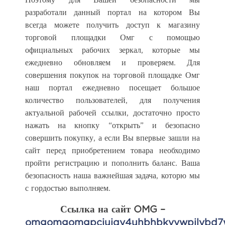
разработали данный портал на котором Вы
всегда можете получить доступ к магазину
торговой площадки Омг с помощью
официальных рабочих зеркал, которые мы
ежедневно обновляем и проверяем. Для
совершения покупок на торговой площадке Омг
наш портал ежедневно посещает большое
количество пользователей, для получения
актуальной рабочей ссылки, достаточно просто
нажать на кнопку “открыть” и безопасно
совершить покупку, а если Вы впервые зашли на
сайт перед приобретением товара необходимо
пройти регистрацию и пополнить баланс. Ваша
безопасность наша важнейшая задача, которю мы
с гордостью выполняем.
Ссылка на сайт OMG –
omgomgomgpcjujqy4uhbhbkvywpjlybd7w