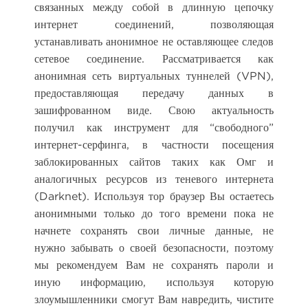
связанных между собой в длинную цепочку
интернет соединений, позволяющая
устанавливать анонимное не оставляющее следов
сетевое соединение. Рассматривается как
анонимная сеть виртуальных туннелей (VPN),
предоставляющая передачу данных в
зашифрованном виде. Свою актуальность
получил как инструмент для “свободного”
интернет-серфинга, в частности посещения
заблокированных сайтов таких как Омг и
аналогичных ресурсов из теневого интернета
(Darknet). Используя тор браузер Вы остаетесь
анонимными только до того времени пока не
начнете сохранять свои личные данные, не
нужно забывать о своей безопасности, поэтому
мы рекомендуем Вам не сохранять пароли и
иную информацию, используя которую
злоумышленники смогут Вам навредить, чистите