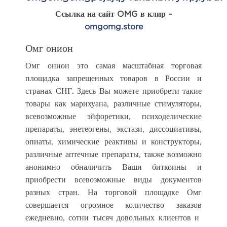
Ссылка на сайт OMG в клир –
omgomg.store
Омг онион
Омг онион это самая масштабная торговая
площадка запрещенных товаров в России и
странах СНГ. Здесь Вы можете приобрети такие
товары как марихуана, различные стимуляторы,
всевозможные эйфоретики, психоделические
препараты, энетеогены, экстази, диссоциативы,
опиаты, химические реактивы и конструкторы,
различные аптечные препараты, также возможно
анонимно обналичить Ваши биткоины и
приобрести всевозможные виды документов
разных стран. На торговой площадке Омг
совершается огромное количество заказов
ежедневно, сотни тысяч довольных клиентов и