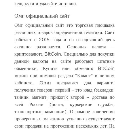
кеш, куки и удаляйте историю.
Омг официальный сайт
Омг официальный сайт это торговая площадка
различных товаров определенной тематики. Сайт
работает с 2015 года и на сегодняшний день
активно развивается. Основная валюта –
криптовалюта BitCoin. Специально для покупки
данной валюты на сайте работают штатные
обменники. Купить или обменять BitCoin
можно при помощи раздела “Баланс” в личном
кабинете. Omg предлагает два варианта
получения товаров: первый – это клад (закладки,
тайник, магнит, прикоп); второй – достава по
всей России (почта, курьерские службы,
транспортные компании). Огромное количество
проверенных магазинов успешно осуществляют
свои продажи на протяжении нескольких лет. На