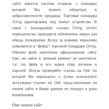
сайте имеется система отзывов, с помощью
которой Вы можете убедиться в
добросовестности продавца. Торговая площадка
Omg адаптирована под любые устройства. В
связи с блокировкой ссылки Omg onion
периодически проводятся обновления зеркал для
обхода блокировки. Вслед за новыми зеркалами
появляются и “фейки” торговой площадки Omg.
Обычно фейк идентичен официальному сайту
Омг, но зайти в личный кабинет не получится,
т.к. это фейк и его задача сбор логинов и
паролей. Всегда проверяйте ссылка на Омг по
которой Вы переходите, а лучше используйте
актуальные ссылки на Омг представленные на
нашем сайте и Ваши данные не попадут в руки
мошенников.
Омг онион сайт