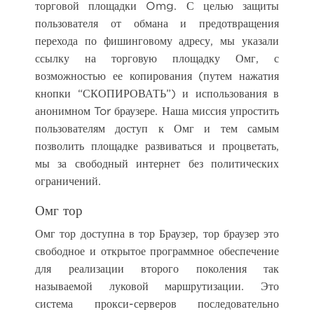
торговой площадки Omg. С целью защиты
пользователя от обмана и предотвращения
перехода по фишинговому адресу, мы указали
ссылку на торговую площадку Омг, с
возможностью ее копирования (путем нажатия
кнопки “СКОПИРОВАТЬ”) и использования в
анонимном Tor браузере. Наша миссия упростить
пользователям доступ к Омг и тем самым
позволить площадке развиваться и процветать,
мы за свободный интернет без политических
ограничений.
Омг тор
Омг тор доступна в тор Браузер, тор браузер это
свободное и открытое программное обеспечение
для реализации второго поколения так
называемой луковой маршрутизации. Это
система прокси-серверов последовательно