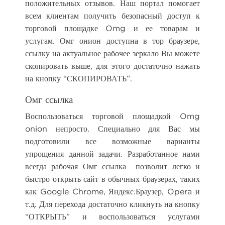
положительных отзывов. Наш портал помогает
всем клиентам получить безопасный доступ к
торговой площадке Omg и ее товарам и
услугам. Омг онион доступна в тор браузере,
ссылку на актуальное рабочее зеркало Вы можете
скопировать выше, для этого достаточно нажать
на кнопку “СКОПИРОВАТЬ”.
Омг ссылка
Воспользоваться торговой площадкой Omg
onion непросто. Специально для Вас мы
подготовили все возможные варианты
упрощения данной задачи. Разработанное нами
всегда рабочая Омг ссылка позволит легко и
быстро открыть сайт в обычных браузерах, таких
как Google Chrome, Яндекс.Браузер, Opera и
т.д. Для перехода достаточно кликнуть на кнопку
“ОТКРЫТЬ” и воспользоваться услугами