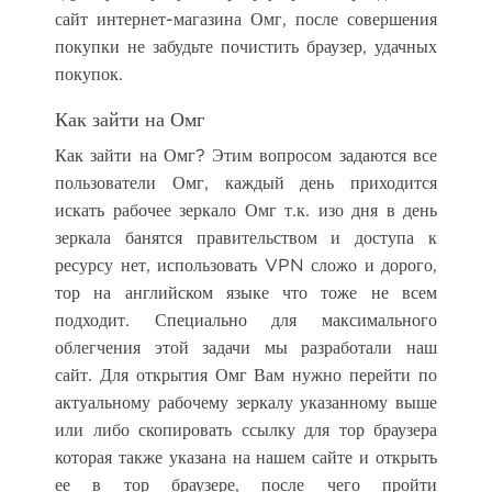
сайт интернет-магазина Омг, после совершения
покупки не забудьте почистить браузер, удачных
покупок.
Как зайти на Омг
Как зайти на Омг? Этим вопросом задаются все
пользователи Омг, каждый день приходится
искать рабочее зеркало Омг т.к. изо дня в день
зеркала банятся правительством и доступа к
ресурсу нет, использовать VPN сложо и дорого,
тор на английском языке что тоже не всем
подходит. Специально для максимального
облегчения этой задачи мы разработали наш
сайт. Для открытия Омг Вам нужно перейти по
актуальному рабочему зеркалу указанному выше
или либо скопировать ссылку для тор браузера
которая также указана на нашем сайте и открыть
ее в тор браузере, после чего пройти