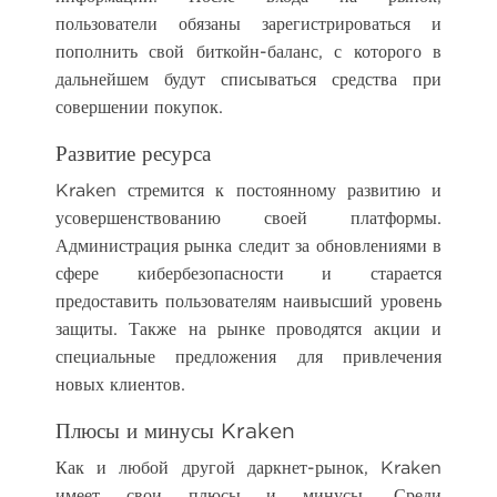
пользователи обязаны зарегистрироваться и
пополнить свой биткойн-баланс, с которого в
дальнейшем будут списываться средства при
совершении покупок.
Развитие ресурса
Kraken стремится к постоянному развитию и
усовершенствованию своей платформы.
Администрация рынка следит за обновлениями в
сфере кибербезопасности и старается
предоставить пользователям наивысший уровень
защиты. Также на рынке проводятся акции и
специальные предложения для привлечения
новых клиентов.
Плюсы и минусы Kraken
Как и любой другой даркнет-рынок, Kraken
имеет свои плюсы и минусы. Среди