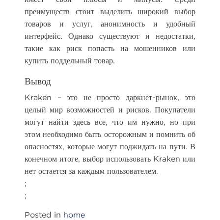
преимуществ стоит выделить широкий выбор
товаров и услуг, анонимность и удобный
интерфейс. Однако существуют и недостатки,
такие как риск попасть на мошенников или
купить поддельный товар.
Вывод
Kraken – это не просто даркнет-рынок, это
целый мир возможностей и рисков. Покупатели
могут найти здесь все, что им нужно, но при
этом необходимо быть осторожным и помнить об
опасностях, которые могут поджидать на пути. В
конечном итоге, выбор использовать Kraken или
нет остается за каждым пользователем.
;
;
Posted in
home