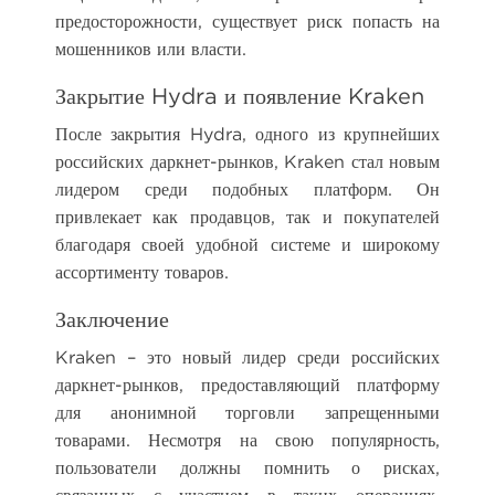
предосторожности, существует риск попасть на
мошенников или власти.
Закрытие Hydra и появление Kraken
После закрытия Hydra, одного из крупнейших
российских даркнет-рынков, Kraken стал новым
лидером среди подобных платформ. Он
привлекает как продавцов, так и покупателей
благодаря своей удобной системе и широкому
ассортименту товаров.
Заключение
Kraken – это новый лидер среди российских
даркнет-рынков, предоставляющий платформу
для анонимной торговли запрещенными
товарами. Несмотря на свою популярность,
пользователи должны помнить о рисках,
связанных с участием в таких операциях.