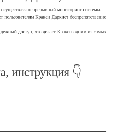
 и осуществляя непрерывный мониторинг системы.
ет пользователям Кракен Даркнет беспрепятственно
дежный доступ, что делает Кракен одним из самых
а, инструкция 👇