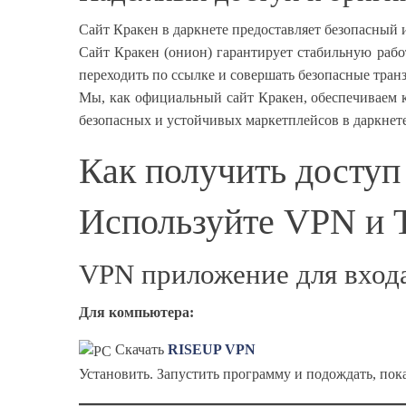
Сайт Кракен в даркнете предоставляет безопасный
Сайт Кракен (онион) гарантирует стабильную рабо
переходить по ссылке и совершать безопасные тран
Мы, как официальный сайт Кракен, обеспечиваем 
безопасных и устойчивых маркетплейсов в даркнете
Как получить доступ
Используйте VPN и T
VPN приложение для вход
Для компьютера:
Скачать
RISEUP VPN
Установить. Запустить программу и подождать, пок