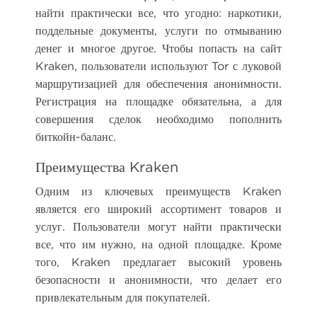
найти практически все, что угодно: наркотики,
поддельные документы, услуги по отмыванию
денег и многое другое. Чтобы попасть на сайт
Kraken, пользователи используют Tor с луковой
маршрутизацией для обеспечения анонимности.
Регистрация на площадке обязательна, а для
совершения сделок необходимо пополнить
биткойн-баланс.
Преимущества Kraken
Одним из ключевых преимуществ Kraken
является его широкий ассортимент товаров и
услуг. Пользователи могут найти практически
все, что им нужно, на одной площадке. Кроме
того, Kraken предлагает высокий уровень
безопасности и анонимности, что делает его
привлекательным для покупателей.