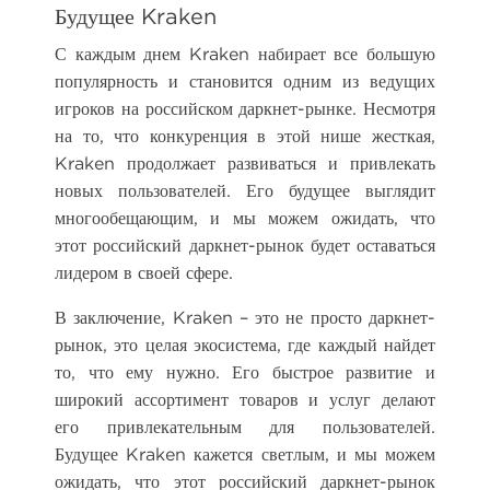
Будущее Kraken
С каждым днем Kraken набирает все большую
популярность и становится одним из ведущих
игроков на российском даркнет-рынке. Несмотря
на то, что конкуренция в этой нише жесткая,
Kraken продолжает развиваться и привлекать
новых пользователей. Его будущее выглядит
многообещающим, и мы можем ожидать, что
этот российский даркнет-рынок будет оставаться
лидером в своей сфере.
В заключение, Kraken – это не просто даркнет-
рынок, это целая экосистема, где каждый найдет
то, что ему нужно. Его быстрое развитие и
широкий ассортимент товаров и услуг делают
его привлекательным для пользователей.
Будущее Kraken кажется светлым, и мы можем
ожидать, что этот российский даркнет-рынок